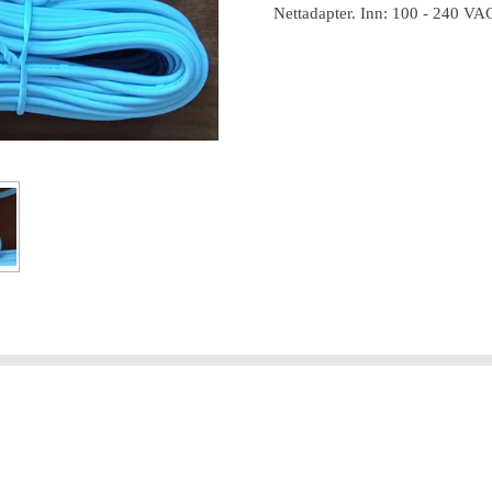
Nettadapter. Inn: 100 - 240 VA