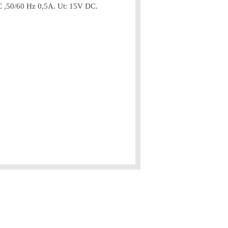
C ,50/60 Hz 0,5A. Ut: 15V DC.