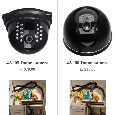
42.205 Dome kamera
42.200 Dome kamera
kr 679,00
kr 515,00