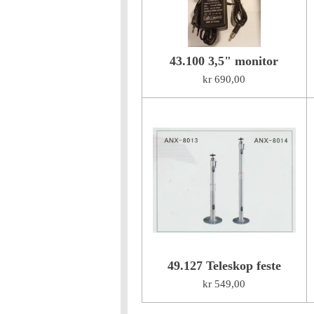
43.100 3,5" monitor
kr 690,00
49.127 Teleskop feste
kr 549,00