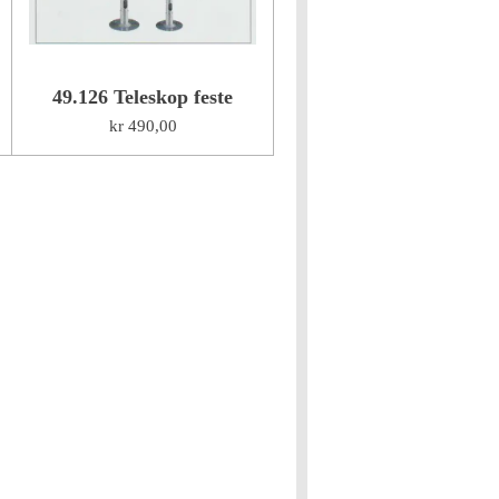
49.126 Teleskop feste
kr 490,00