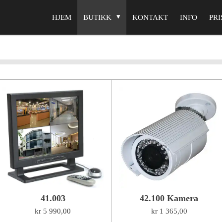
HJEM
BUTIKK
KONTAKT
INFO
PRI
41.003
42.100 Kamera
kr 5 990,00
kr 1 365,00