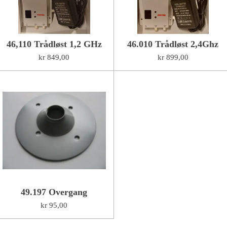
46,110 Trådløst 1,2 GHz
46.010 Trådløst 2,4Ghz
kr 849,00
kr 899,00
49.197 Overgang
kr 95,00