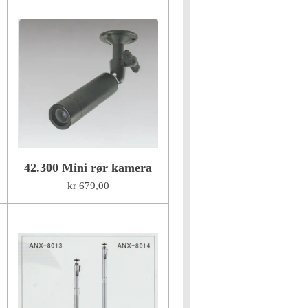
42.300 Mini rør kamera
kr 679,00