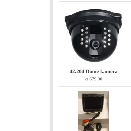
42.204 Dome kamera
kr 679,00