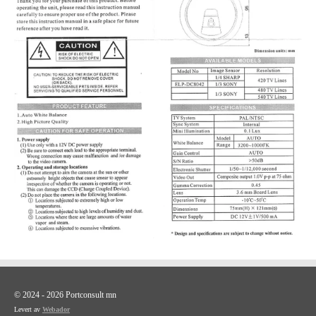
© 2024 - 2026 Portconsult mn
Levert av
Webador