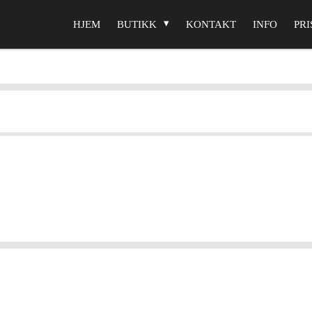
HJEM
BUTIKK
KONTAKT
INFO
PRI