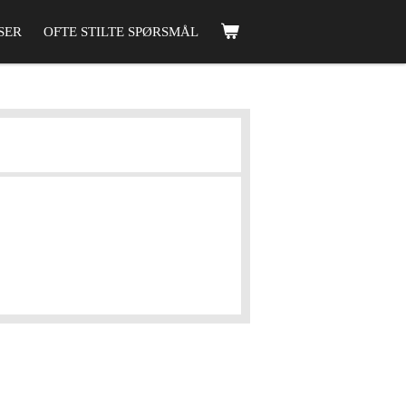
SER
OFTE STILTE SPØRSMÅL