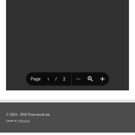
© 2024 - 2026 Portconsult mn
Levert av
Webador